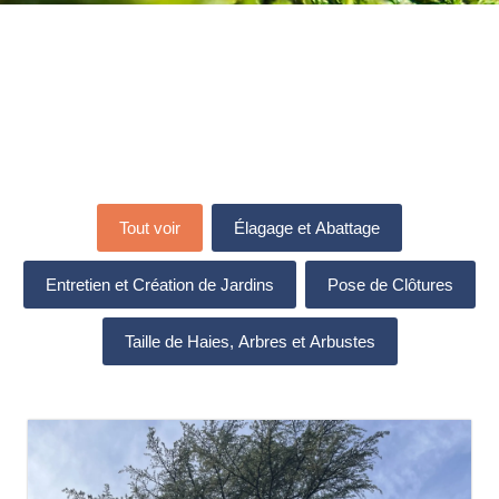
Tout voir
Élagage et Abattage
Entretien et Création de Jardins
Pose de Clôtures
Taille de Haies, Arbres et Arbustes