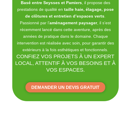
Basé entre Seysses et Pamiers
, il propose des
prestations de qualité en
taille haie, élagage, pose
de clôtures et entretien d’espaces verts
.
Passionné par l’
aménagement paysager
, il s’est
récemment lancé dans cette aventure, après des
années de pratique dans le domaine. Chaque
intervention est réalisée avec soin, pour garantir des
extérieurs à la fois esthétiques et fonctionnels.
CONFIEZ VOS PROJETS À UN EXPERT
LOCAL, ATTENTIF À VOS BESOINS ET À
VOS ESPACES.
DEMANDER UN DEVIS GRATUIT