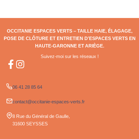
OCCITANIE ESPACES VERTS – TAILLE HAIE, ÉLAGAGE,
POSE DE CLÔTURE ET ENTRETIEN D’ESPACES VERTS EN
HAUTE-GARONNE ET ARIÈGE.
Suivez-moi sur les réseaux !
06 41 28 85 64
contact@occitanie-espaces-verts.fr
8 Rue du Général de Gaulle,
31600 SEYSSES